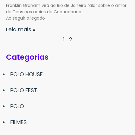
Franklin Graham virá ao Rio de Janeiro falar sobre o amor
de Deus nas areias de Copacabana
Ao seguir o legado
Leia mais »
1
2
Categorias
POLO HOUSE
POLO FEST
POLO
FILMES