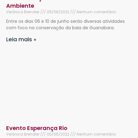
Ambiente
Verônica Brendler
05/06/2022
Nenhum comentário
Entre os dias 06 e 10 de junho serão diversas atividades
com foco na conservação da baia de Guanabara.
Leia mais »
Evento Esperança Rio
Verônica Brendler
05/06/2022
Nenhum comentário