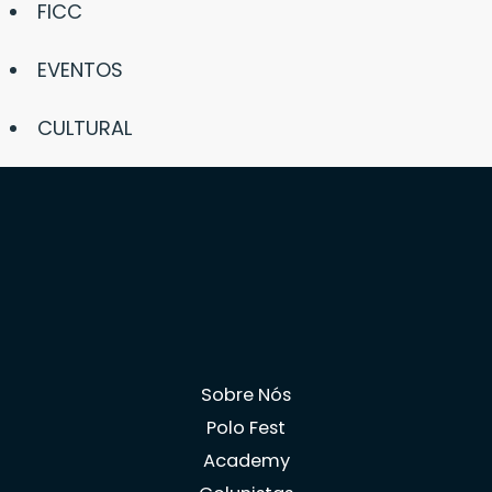
FICC
EVENTOS
CULTURAL
Sobre Nós
Polo Fest
Academy