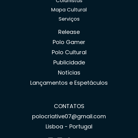
Colunistas
Mapa Cultural
Serviços
Release
Polo Gamer
Polo Cultural
Publicidade
Notícias
Lançamentos e Espetáculos
CONTATOS
polocriative07@gmail.com
Lisboa - Portugal