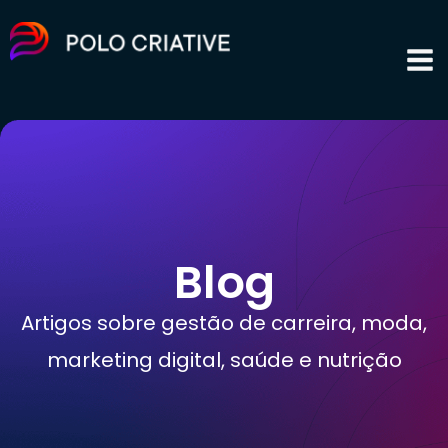
Blog
Artigos sobre gestão de carreira, moda,
marketing digital, saúde e nutrição