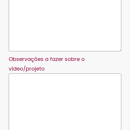
Observações a fazer sobre o
vídeo/projeto