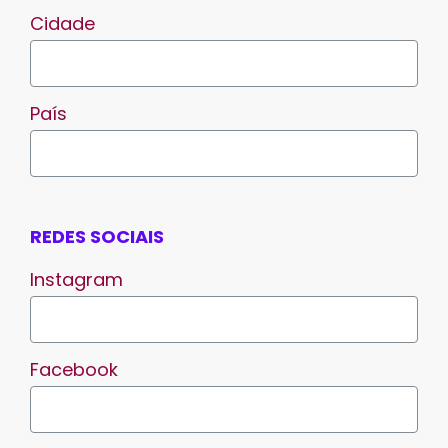
Cidade
País
REDES SOCIAIS
Instagram
Facebook