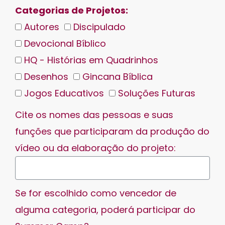
Categorias de Projetos:
Autores
Discipulado
Devocional Bíblico
HQ - Histórias em Quadrinhos
Desenhos
Gincana Bíblica
Jogos Educativos
Soluções Futuras
Cite os nomes das pessoas e suas
funções que participaram da produção do
vídeo ou da elaboração do projeto:
Se for escolhido como vencedor de
alguma categoria, poderá participar do