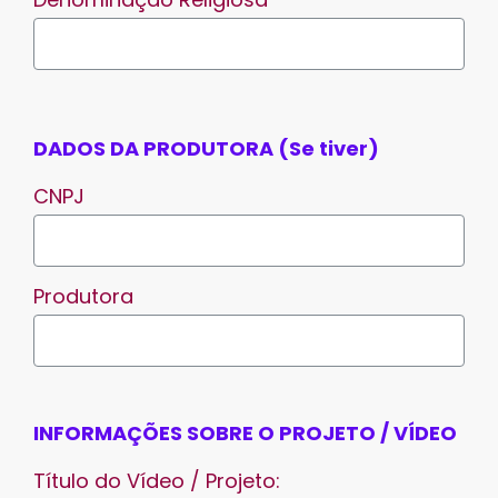
DADOS DA PRODUTORA (Se tiver)
CNPJ
Produtora
INFORMAÇÕES SOBRE O PROJETO / VÍDEO
Título do Vídeo / Projeto: