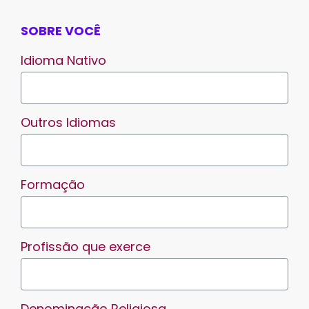
SOBRE VOCÊ
Idioma Nativo
Outros Idiomas
Formação
Profissão que exerce
Denominação Religiosa