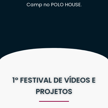
Camp no POLO HOUSE.
1º FESTIVAL DE VÍDEOS E
PROJETOS