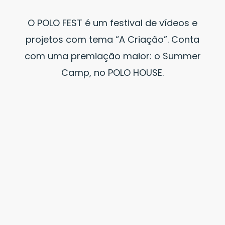
O POLO FEST é um festival de vídeos e
projetos com tema “A Criação”. Conta
com uma premiação maior: o Summer
Camp, no POLO HOUSE.