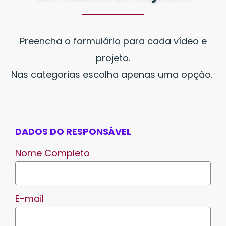
Preencha o formulário para cada vídeo e
projeto.
Nas categorias escolha apenas uma opção.
DADOS DO RESPONSÁVEL
Nome Completo
E-mail