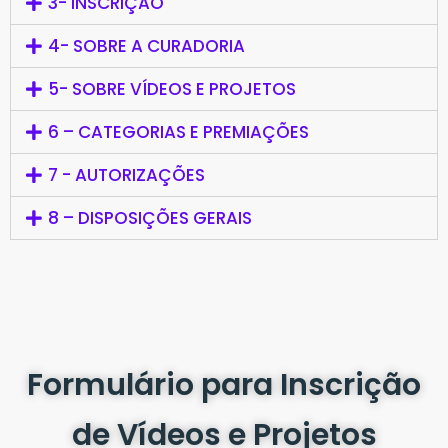
3- INSCRIÇÃO
4- SOBRE A CURADORIA
5- SOBRE VÍDEOS E PROJETOS
6 – CATEGORIAS E PREMIAÇÕES
7 - AUTORIZAÇÕES
8 – DISPOSIÇÕES GERAIS
Formulário para Inscrição
de Vídeos e Projetos