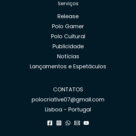
Serviços
Release
Polo Gamer
Polo Cultural
Publicidade
Notícias
Lançamentos e Espetáculos
CONTATOS
polocriative07@gmail.com
Lisboa - Portugal