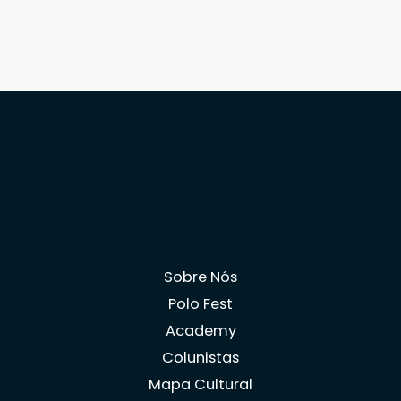
Sobre Nós
Polo Fest
Academy
Colunistas
Mapa Cultural