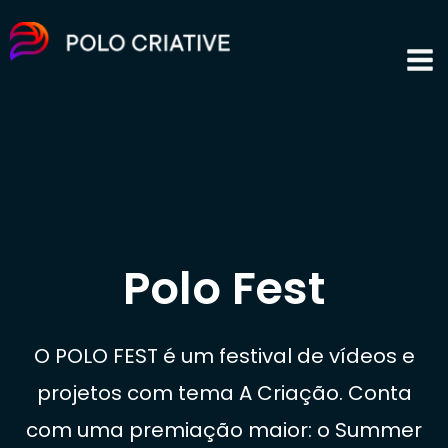
Polo Fest
O POLO FEST é um festival de vídeos e
projetos com tema A Criação. Conta
com uma premiação maior: o Summer