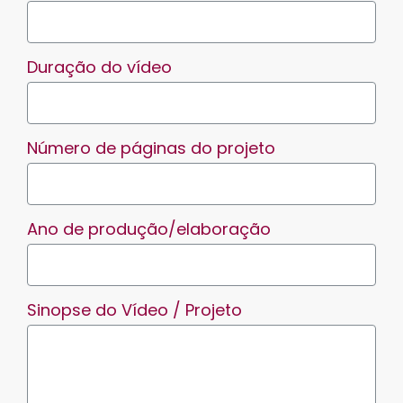
Duração do vídeo
Número de páginas do projeto
Ano de produção/elaboração
Sinopse do Vídeo / Projeto