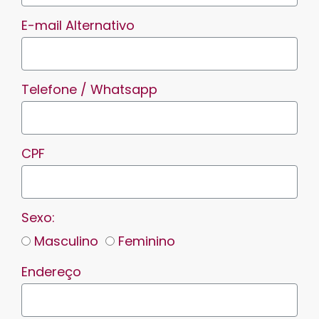
E-mail Alternativo
Telefone / Whatsapp
CPF
Sexo:
Masculino
Feminino
Endereço