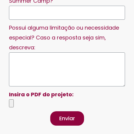
Summer Camp?
Possui alguma limitação ou necessidade
especial? Caso a resposta seja sim,
descreva:
Insira o PDF do projeto:
Enviar