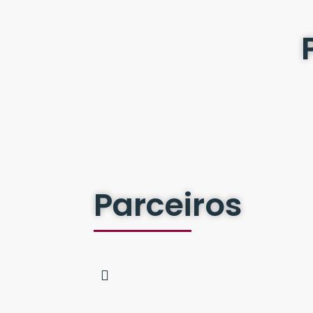
Parceiros