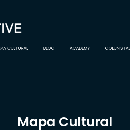
PA CULTURAL
BLOG
ACADEMY
COLUNISTA
Mapa Cultural