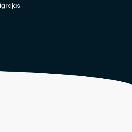
Igrejas.