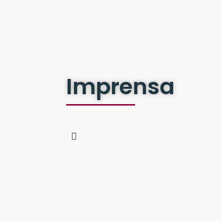
Imprensa