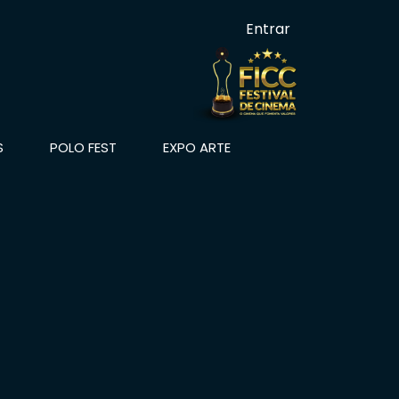
Entrar
S
POLO FEST
EXPO ARTE