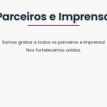
Parceiros e Imprens
Somos gratos a todos os parceiros e imprensa!
Nos fortalecemos unidos.