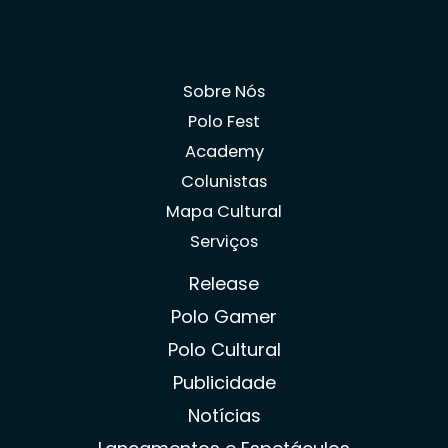
Sobre Nós
Polo Fest
Academy
Colunistas
Mapa Cultural
Serviços
Release
Polo Gamer
Polo Cultural
Publicidade
Notícias