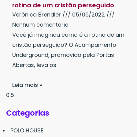
rotina de um cristão perseguido
Verônica Brendler
05/06/2022
Nenhum comentário
Você já imaginou como é a rotina de um
cristão perseguido? O Acampamento
Underground, promovido pela Portas
Abertas, leva os
Leia mais »
Categorias
POLO HOUSE