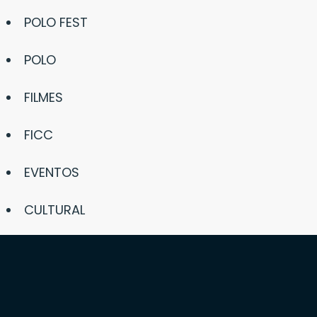
POLO FEST
POLO
FILMES
FICC
EVENTOS
CULTURAL