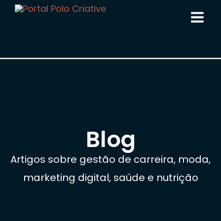
Blog
Artigos sobre gestão de carreira, moda,
marketing digital, saúde e nutrição