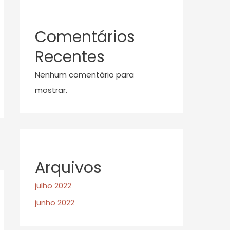
Comentários
Recentes
Nenhum comentário para
mostrar.
Arquivos
julho 2022
junho 2022