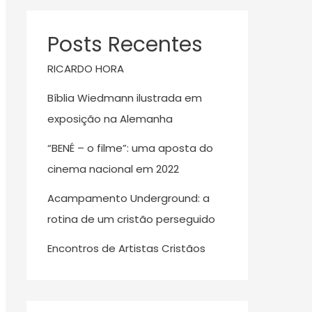
Posts Recentes
RICARDO HORA
Bíblia Wiedmann ilustrada em
exposição na Alemanha
“BENÉ – o filme”: uma aposta do
cinema nacional em 2022
Acampamento Underground: a
rotina de um cristão perseguido
Encontros de Artistas Cristãos