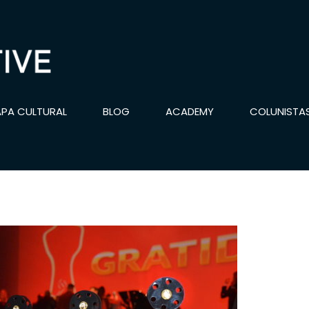
PA CULTURAL
BLOG
ACADEMY
COLUNISTA