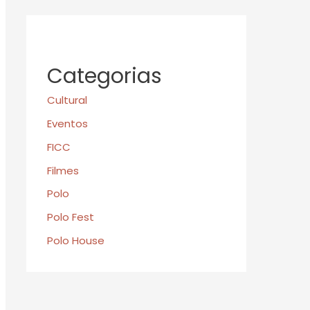
Categorias
Cultural
Eventos
FICC
Filmes
Polo
Polo Fest
Polo House